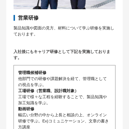
営業研修
製品知識や図面の見方、材料について学ぶ研修を実施し
ております。
入社後にもキャリア研修として下記を実施しておりま
す。
管理職候補研修
他部門での研修や課題解決を経て、管理職として
の視点を学ぶ。
工場研修（営業職、設計職対象）
工場で様々な工程を経験することで、製品知識や
加工知識を学ぶ。
動画研修
幅広い分野の中から上長と相談の上、オンライン
研修で学ぶ。Ex)コミュニケーション、文章の書き
方講座