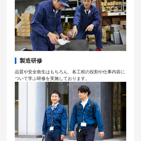
製造研修
品質や安全衛生はもちろん、各工程の役割や仕事内容に
ついて学ぶ研修を実施しております。