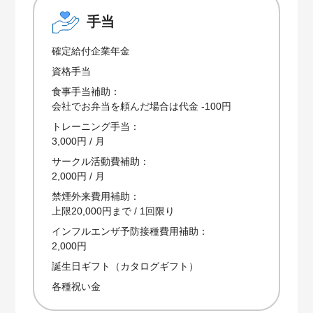
手当
確定給付企業年金
資格手当
食事手当補助：
会社でお弁当を頼んだ場合は代金 -100円
トレーニング手当：
3,000円 / 月
サークル活動費補助：
2,000円 / 月
禁煙外来費用補助：
上限20,000円まで / 1回限り
インフルエンザ予防接種費用補助：
2,000円
誕生日ギフト（カタログギフト）
各種祝い金