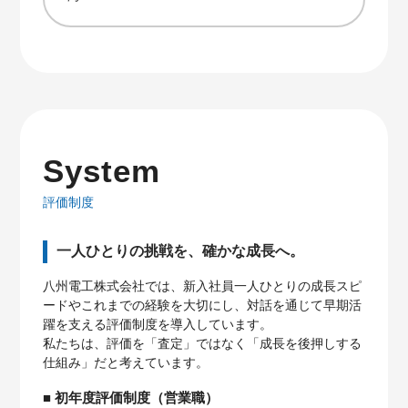
System
評価制度
一人ひとりの挑戦を、確かな成長へ。
八州電工株式会社では、新入社員一人ひとりの成長スピ
ードやこれまでの経験を大切にし、対話を通じて早期活
躍を支える評価制度を導入しています。
私たちは、評価を「査定」ではなく「成長を後押しする
仕組み」だと考えています。
■ 初年度評価制度（営業職）