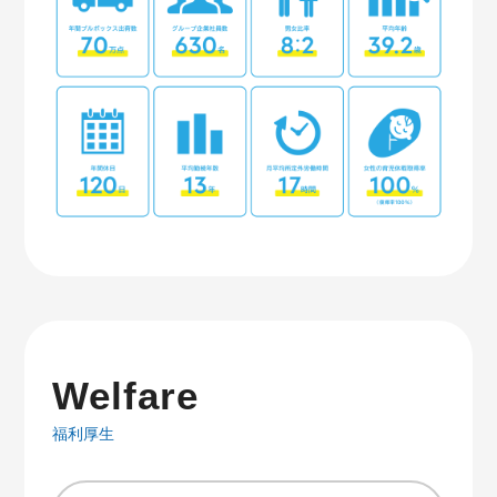
Welfare
福利厚生