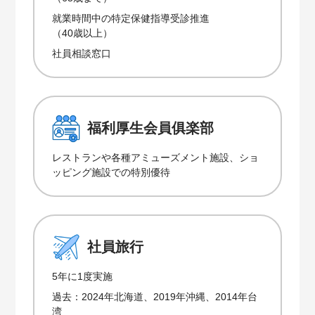
就業時間中の特定保健指導受診推進
（40歳以上）
社員相談窓口
福利厚生会員俱楽部
レストランや各種アミューズメント施設、ショ
ッピング施設での特別優待
社員旅行
5年に1度実施
過去：2024年北海道、2019年沖縄、2014年台
湾