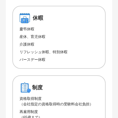
休暇
慶弔休暇
産休、育児休暇
介護休暇
リフレッシュ休暇、特別休暇
バースデー休暇
制度
資格取得制度
（会社指定の資格取得時の受験料会社負担）
再雇用制度
（65歳まで）