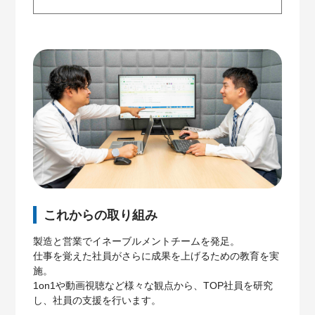
これからの取り組み
製造と営業でイネーブルメントチームを発足。
仕事を覚えた社員がさらに成果を上げるための教育を実
施。
1on1や動画視聴など様々な観点から、TOP社員を研究
し、社員の支援を行います。