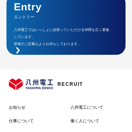
Entry
エントリー
八州電工ではいっしょに頑張っていただける
仲間を広く募集
しています。
皆様のご応募心よりお待ちしております。
RECRUIT
お知らせ
八州電工について
仕事について
働く人について