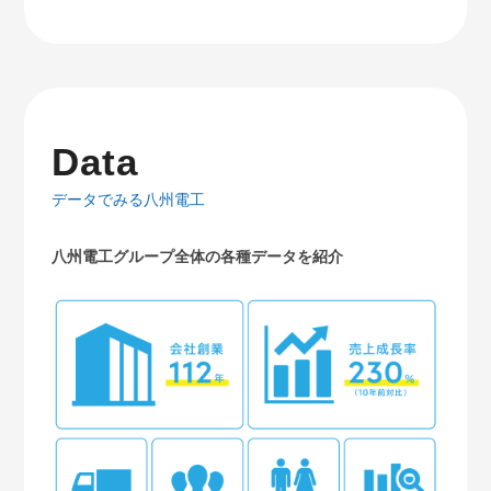
Data
データでみる八州電工
八州電工グループ全体の各種データを紹介